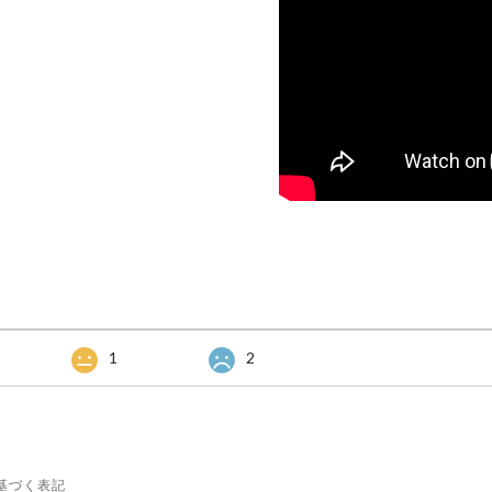
1
2
基づく表記