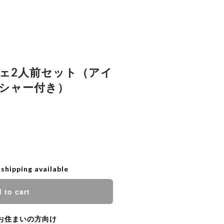
ェ2人前セット（アイ
シャー付き）
 shipping available
 to cart
お住まいの方向け