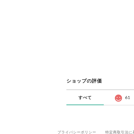
ショップの評価
すべて
61
プライバシーポリシー
特定商取引法に